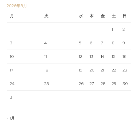
2026年8月
月
火
水
木
金
土
日
1
2
3
4
5
6
7
8
9
10
11
12
13
14
15
16
17
18
19
20
21
22
23
24
25
26
27
28
29
30
31
« 1月
Search