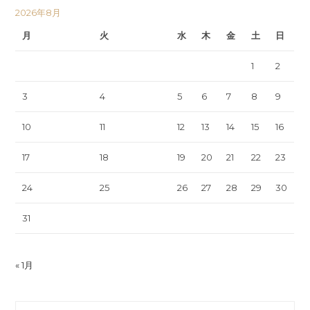
2026年8月
月
火
水
木
金
土
日
1
2
3
4
5
6
7
8
9
10
11
12
13
14
15
16
17
18
19
20
21
22
23
24
25
26
27
28
29
30
31
« 1月
Search